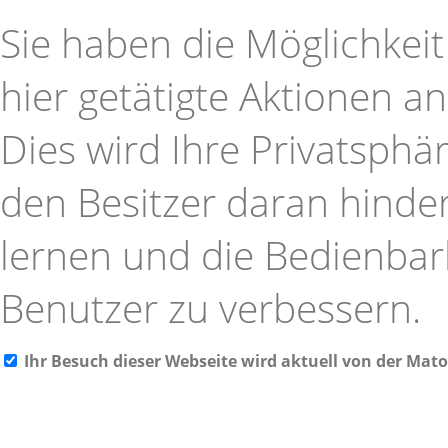
Sie haben die Möglichkeit
hier getätigte Aktionen a
Dies wird Ihre Privatsphä
den Besitzer daran hinder
lernen und die Bedienbark
Benutzer zu verbessern.
Ihr Besuch dieser Webseite wird aktuell von der Ma