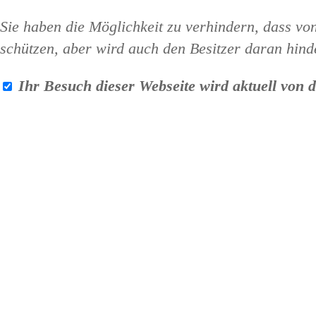
Sie haben die Möglichkeit zu verhindern, dass von
schützen, aber wird auch den Besitzer daran hind
Ihr Besuch dieser Webseite wird aktuell von