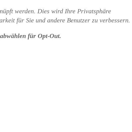
knüpft werden. Dies wird Ihre Privatsphäre
arkeit für Sie und andere Benutzer zu verbessern.
 abwählen für Opt-Out.