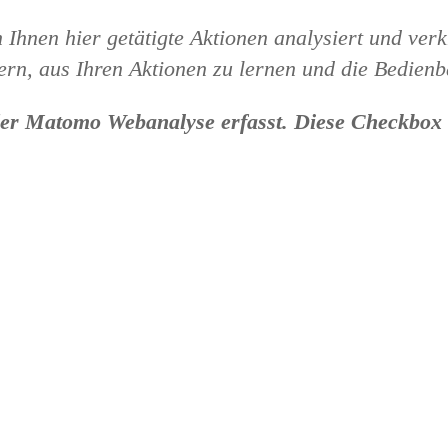
 Ihnen hier getätigte Aktionen analysiert und ver
ern, aus Ihren Aktionen zu lernen und die Bedienb
 der Matomo Webanalyse erfasst. Diese Checkbox