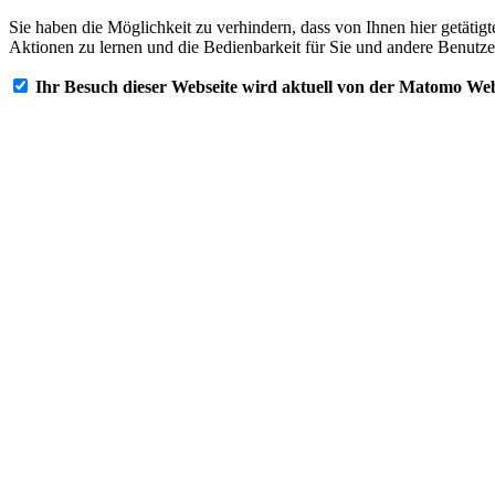
Sie haben die Möglichkeit zu verhindern, dass von Ihnen hier getätig
Aktionen zu lernen und die Bedienbarkeit für Sie und andere Benutze
Ihr Besuch dieser Webseite wird aktuell von der Matomo Web