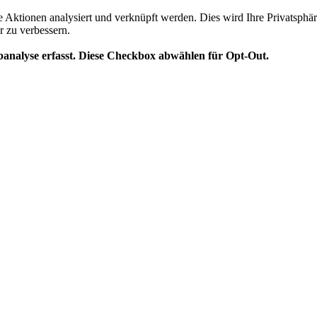
te Aktionen analysiert und verknüpft werden. Dies wird Ihre Privatsphär
r zu verbessern.
analyse erfasst. Diese Checkbox abwählen für Opt-Out.