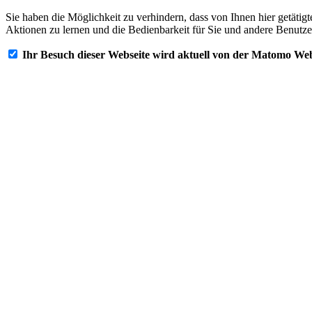
Sie haben die Möglichkeit zu verhindern, dass von Ihnen hier getätig
Aktionen zu lernen und die Bedienbarkeit für Sie und andere Benutze
Ihr Besuch dieser Webseite wird aktuell von der Matomo Web