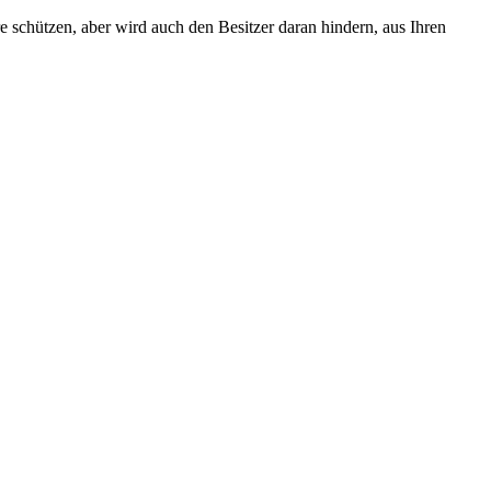
e schützen, aber wird auch den Besitzer daran hindern, aus Ihren