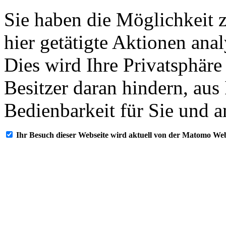
Sie haben die Möglichkeit 
hier getätigte Aktionen ana
Dies wird Ihre Privatsphäre
Besitzer daran hindern, aus
Bedienbarkeit für Sie und a
Ihr Besuch dieser Webseite wird aktuell von der Matomo Web