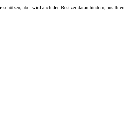
e schützen, aber wird auch den Besitzer daran hindern, aus Ihren