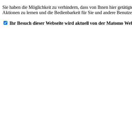
Sie haben die Möglichkeit zu verhindern, dass von Ihnen hier getätig
Aktionen zu lernen und die Bedienbarkeit für Sie und andere Benutze
Ihr Besuch dieser Webseite wird aktuell von der Matomo Web