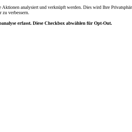
te Aktionen analysiert und verknüpft werden. Dies wird Ihre Privatsphär
r zu verbessern.
analyse erfasst. Diese Checkbox abwählen für Opt-Out.